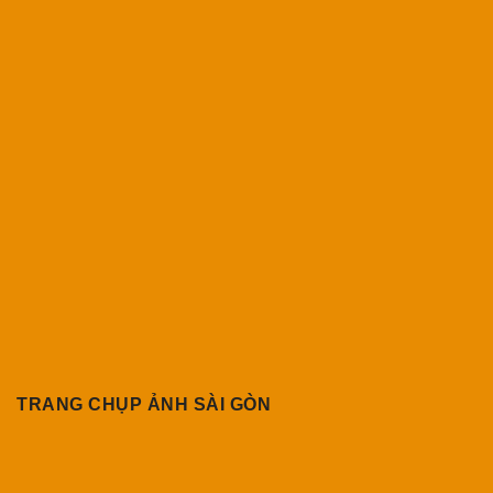
TRANG CHỤP ẢNH SÀI GÒN