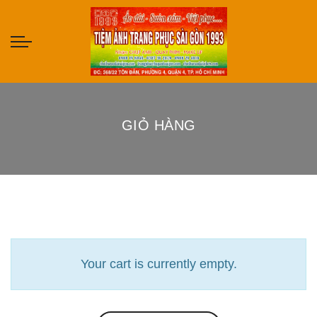
GIỎ HÀNG
Your cart is currently empty.