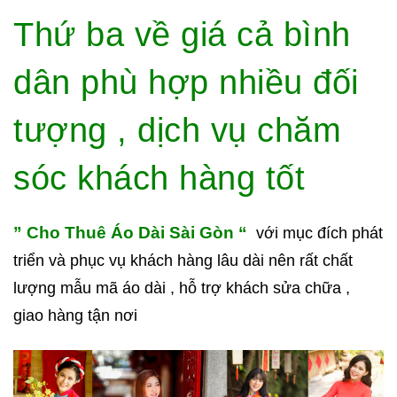
Thứ ba về giá cả bình
dân phù hợp nhiều đối
tượng , dịch vụ chăm
sóc khách hàng tốt
” Cho Thuê Áo Dài Sài Gòn “
với mục đích phát
triển và phục vụ khách hàng lâu dài nên rất chất
lượng mẫu mã áo dài , hỗ trợ khách sửa chữa ,
giao hàng tận nơi