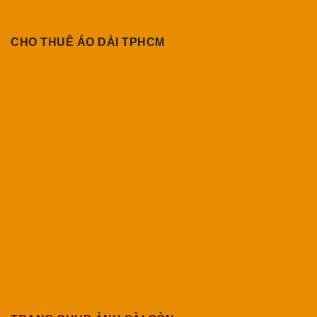
CHO THUÊ ÁO DÀI TPHCM