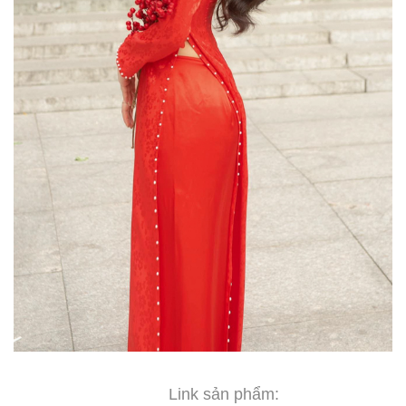
Link sản phẩm: