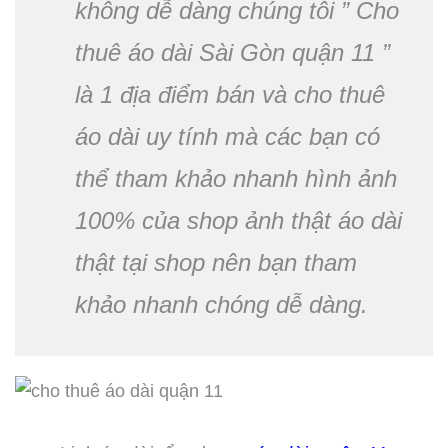
không dễ dàng chúng tôi ” Cho
thuê áo dài Sài Gòn quận 11 ”
là 1 địa điểm bán và cho thuê
áo dài uy tính mà các bạn có
thể tham khảo nhanh hình ảnh
100% của shop ảnh thật áo dài
thật tại shop nên bạn tham
khảo nhanh chóng dễ dàng.