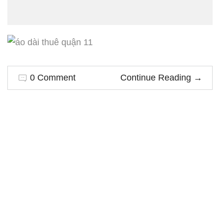
0 Comment
Continue Reading
→