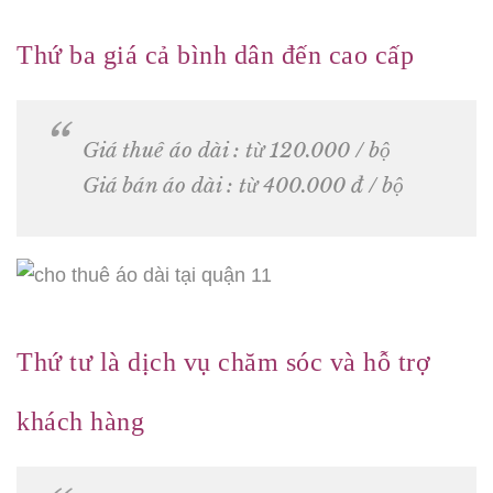
Thứ ba giá cả bình dân đến cao cấp
Giá thuê áo dài : từ 120.000 / bộ
Giá bán áo dài : từ 400.000 đ / bộ
Thứ tư là dịch vụ chăm sóc và hỗ trợ
khách hàng