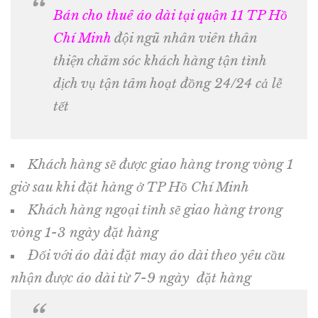
Bán cho thuê áo dài tại quận 11 TP Hồ
Chí Minh
đội ngũ nhân viên thân
thiện chăm sóc khách hàng tận tình
dịch vụ tận tâm hoạt đồng 24/24 cả lễ
tết
Khách hàng sẽ được giao hàng trong vòng 1
giờ sau khi đặt hàng ở TP Hồ Chí Minh
Khách hàng ngoại tỉnh sẽ giao hàng trong
vòng 1-3 ngày đặt hàng
Đối với áo dài đặt may áo dài theo yêu cầu
nhận được áo dài từ 7-9 ngày đặt hàng