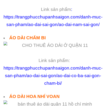
Link sản phẩm
:
https://trangphucchupanhsaigon.com/danh-muc-
san-pham/ao-dai-sai-gon/ao-dai-nam-sai-gon/
ÁO DÀI CHẤM BI
Link sản phẩm:
https://trangphucchupanhsaigon.com/danh-muc-
san-pham/ao-dai-sai-gon/ao-dai-co-ba-sai-gon-
cham-bi/
ÁO DÀI HOA NHÍ VOAN