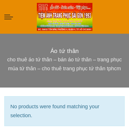
Áo tứ thân
cho thuê áo tứ thân – bán áo tứ thân – trang phục
múa tứ thân – cho thuê trang phục tứ thân tphcm
No products were found matching your
selection.