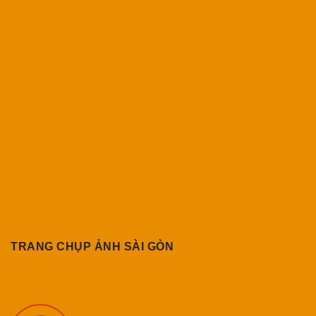
TRANG CHỤP ẢNH SÀI GÒN