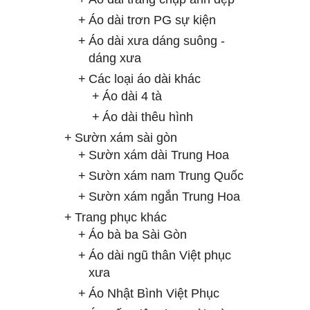
Áo dài trơn PG sự kiện
Áo dài xưa dáng suông -
dáng xưa
Các loại áo dài khác
Áo dài 4 tà
Áo dài thêu hình
Sườn xám sài gòn
Sườn xám dài Trung Hoa
Sườn xám nam Trung Quốc
Sườn xám ngắn Trung Hoa
Trang phục khác
Áo bà ba Sài Gòn
Áo dài ngũ thân Việt phục
xưa
Áo Nhật Bình Việt Phục