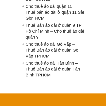
Cho thuê áo dài quận 11 –
Thuê bán áo dài ở quận 11 Sài
Gòn HCM
Thuê Bán áo dài ở quận 9 TP
Hồ Chí Minh – Cho thuê áo dài
quận 9
Cho thuê áo dài Gò Vấp –
Thuê Bán áo dài ở quận Gò
Vấp TPHCM
Cho thuê áo dài Tân Bình –
Thuê Bán áo dài ở quận Tân
Bình TPHCM