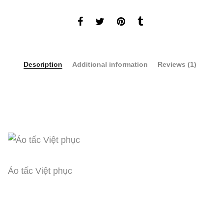
Description
Additional information
Reviews (1)
Áo tấc Việt phục