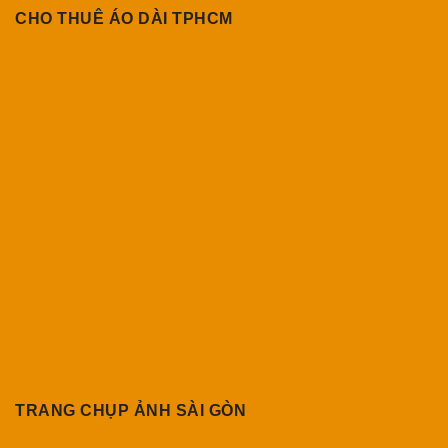
CHO THUÊ ÁO DÀI TPHCM
TRANG CHỤP ẢNH SÀI GÒN