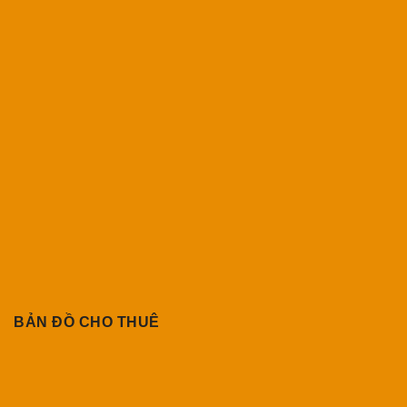
BẢN ĐỒ CHO THUÊ