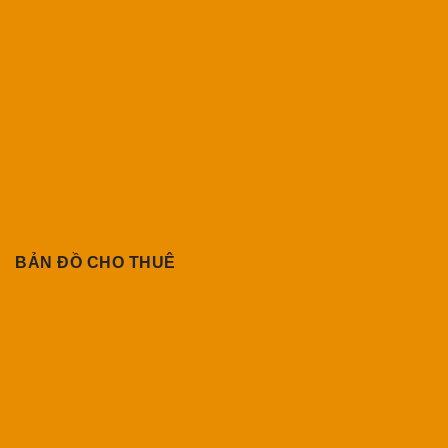
BẢN ĐỒ CHO THUÊ