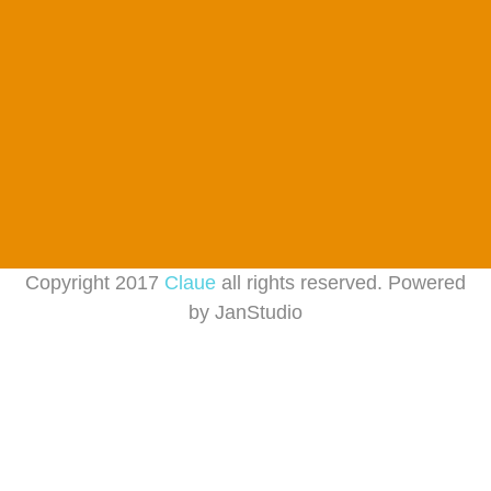
Copyright 2017
Claue
all rights reserved. Powered
by
JanStudio