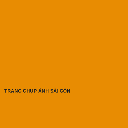
TRANG CHỤP ẢNH SÀI GÒN