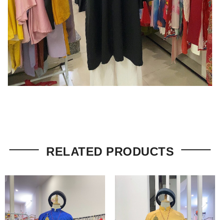
RELATED PRODUCTS