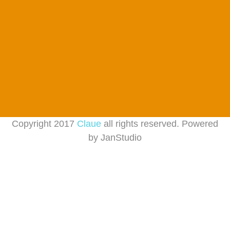
Copyright 2017
Claue
all rights reserved. Powered
by
JanStudio