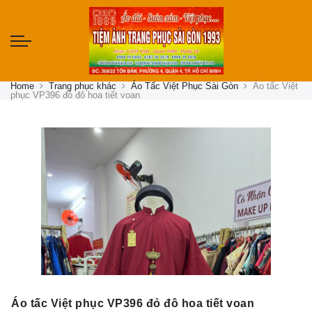
Home
Trang phục khác
Áo Tấc Việt Phục Sài Gòn
Áo tấc Việt
phục VP396 đỏ đô hoa tiết voan
Áo tấc Việt phục VP396 đỏ đô hoa tiết voan