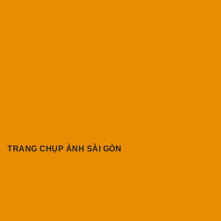
TRANG CHỤP ẢNH SÀI GÒN