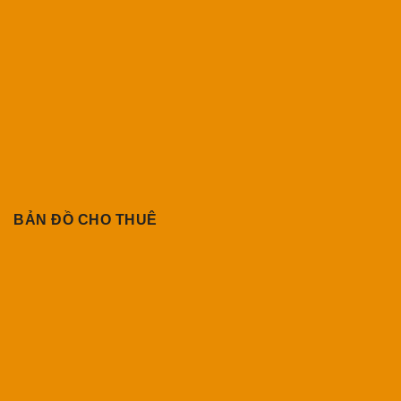
BẢN ĐỒ CHO THUÊ