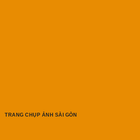
TRANG CHỤP ẢNH SÀI GÒN