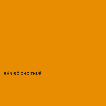
BẢN ĐỒ CHO THUÊ