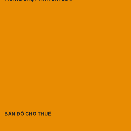
BẢN ĐỒ CHO THUÊ