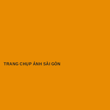
TRANG CHỤP ẢNH SÀI GÒN