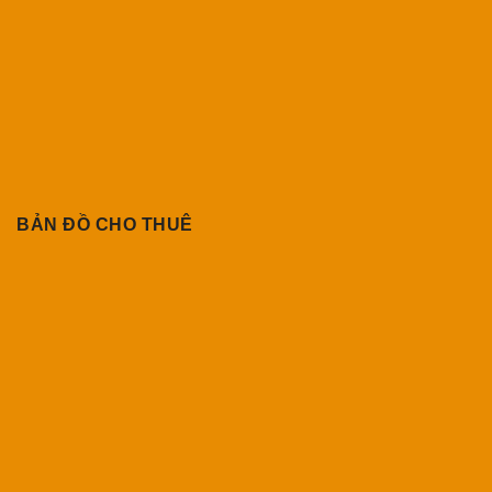
BẢN ĐỒ CHO THUÊ