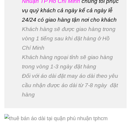
Nhuận TP Hồ Chí Minh
chúng tối phục
vụ quý khách cả ngày kể cả ngày lễ
24/24 có giao hàng tận nơi cho khách
Khách hàng sẽ được giao hàng trong
vòng 1 tiếng sau khi đặt hàng ở Hồ
Chí Minh
Khách hàng ngoại tỉnh sẽ giao hàng
trong vòng 1-3 ngày đặt hàng
Đối với áo dài đặt may áo dài theo yêu
cầu nhận được áo dài từ 7-8 ngày đặt
hàng