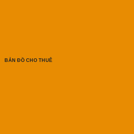
BẢN ĐỒ CHO THUÊ