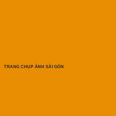
TRANG CHỤP ẢNH SÀI GÒN