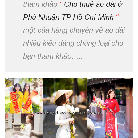
tham khảo
”
Cho thuê áo dài ở
Phú Nhuận TP Hồ Chí Minh
“
một của hàng chuyên về áo dài
nhiều kiểu dáng chủng loại cho
bạn tham khảo…..