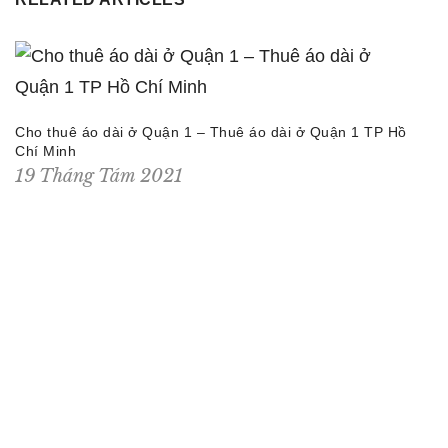
Cho thuê áo dài ở Quận 1 – Thuê áo dài ở Quận 1 TP Hồ
Chí Minh
19 Tháng Tám 2021