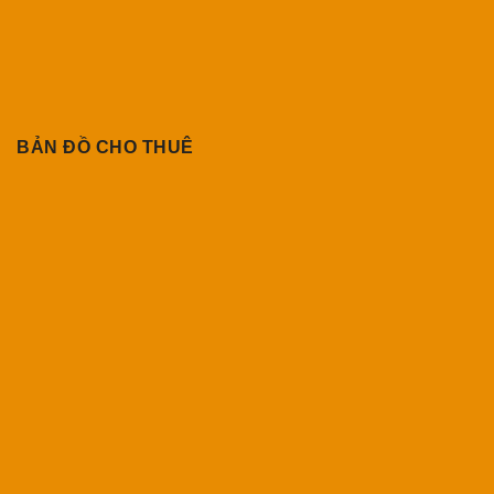
BẢN ĐỒ CHO THUÊ