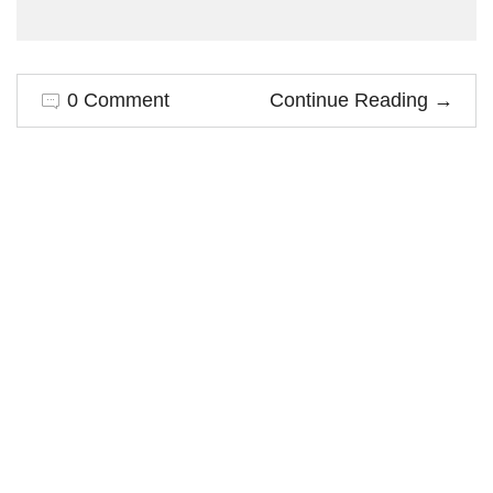
0 Comment
Continue Reading
→