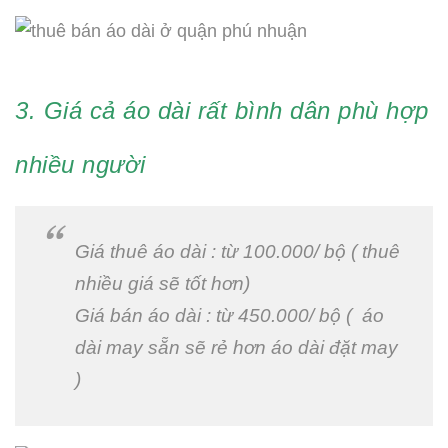
3. Giá cả áo dài rất bình dân phù hợp
nhiều người
Giá thuê áo dài : từ 100.000/ bộ ( thuê
nhiều giá sẽ tốt hơn)
Giá bán áo dài : từ 450.000/ bộ ( áo
dài may sẵn sẽ rẻ hơn áo dài đặt may
)