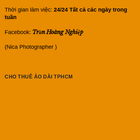
Thời gian làm việc:
24/24 Tất cả các ngày trong
tuần
Trần Hoàng Nghiệp
Facebook:
(Nica Photographer )
CHO THUÊ ÁO DÀI TPHCM