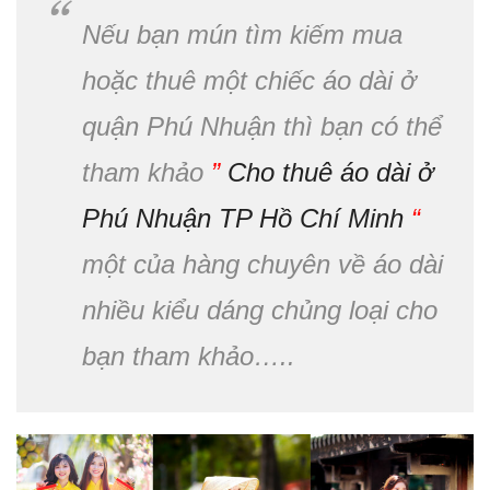
Nếu bạn mún tìm kiếm mua
hoặc thuê một chiếc áo dài ở
quận Phú Nhuận thì bạn có thể
tham khảo
”
Cho thuê áo dài ở
Phú Nhuận TP Hồ Chí Minh
“
một của hàng chuyên về áo dài
nhiều kiểu dáng chủng loại cho
bạn tham khảo…..