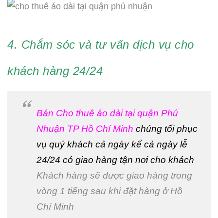
4. Chắm sóc và tư vấn dịch vụ cho
khách hàng 24/24
Bán Cho thuê áo dài tại quận Phú
Nhuận TP Hồ Chí Minh
chúng tối phục
vụ quý khách cả ngày kể cả ngày lễ
24/24 có giao hàng tận nơi cho khách
Khách hàng sẽ được giao hàng trong
vòng 1 tiếng sau khi đặt hàng ở Hồ
Chí Minh