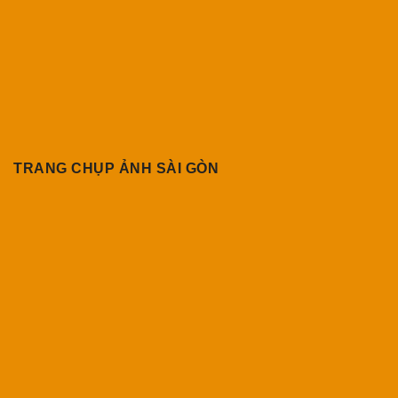
TRANG CHỤP ẢNH SÀI GÒN