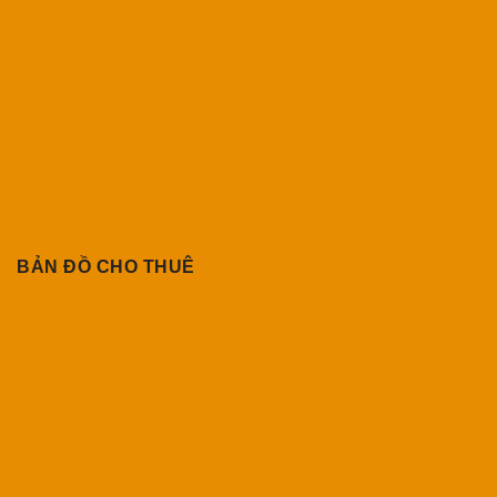
BẢN ĐỒ CHO THUÊ