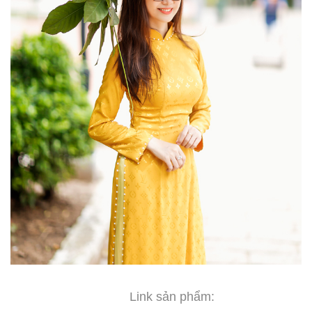
Link sản phẩm: