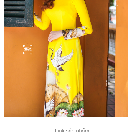
Link sản phẩm: