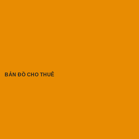
BẢN ĐỒ CHO THUÊ