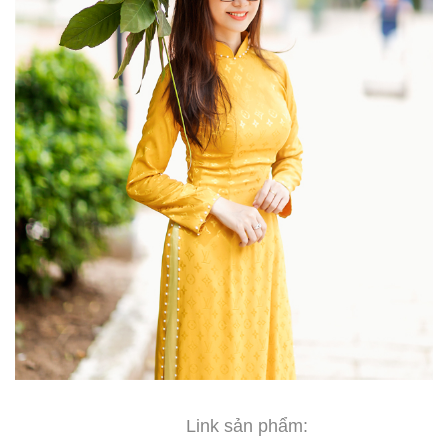
Link sản phẩm: