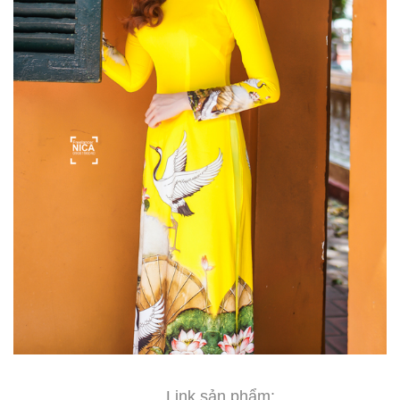
Link sản phẩm: