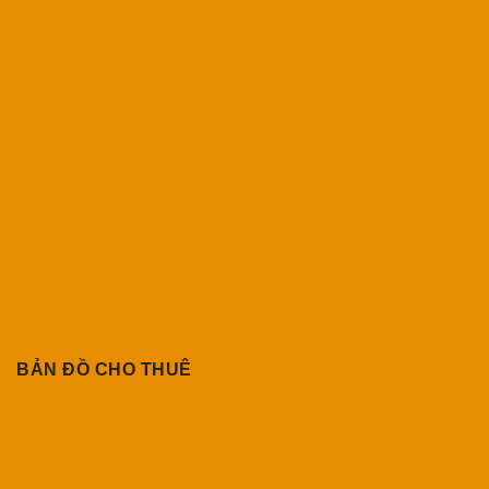
BẢN ĐỒ CHO THUÊ