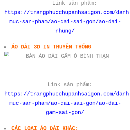
Link sản phẩm:
https://trangphucchupanhsaigon.com/danh
muc-san-pham/ao-dai-sai-gon/ao-dai-
nhung/
ÁO DÀI 3D IN TRUYỀN THỐNG
Link sản phẩm:
https://trangphucchupanhsaigon.com/danh
muc-san-pham/ao-dai-sai-gon/ao-dai-
gam-sai-gon/
CÁC LOẠI ÁO DÀI KHÁC: