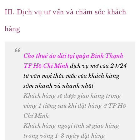
III. Dịch vụ tư vấn và chăm sóc khách
hàng
Cho thuê áo dài tại quận Bình Thạnh
TP Hồ Chí Minh
dịch vụ mở của 24/24
tư vấn mọi thắc mắc của khách hàng
sớm nhanh và nhanh nhất
Khách hàng sẽ được giao hàng trong
vòng 1 tiếng sau khi đặt hàng ở TP Hồ
Chí Minh
Khách hàng ngoại tỉnh sẽ giao hàng
trong vòng 1-3 ngày đặt hàng