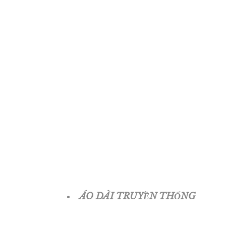
ÁO DÀI TRUYỀN THỐNG