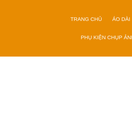
TRANG CHỦ
ÁO DÀI
PHỤ KIỆN CHỤP ẢN