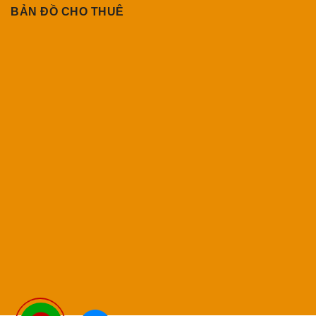
BẢN ĐỒ CHO THUÊ