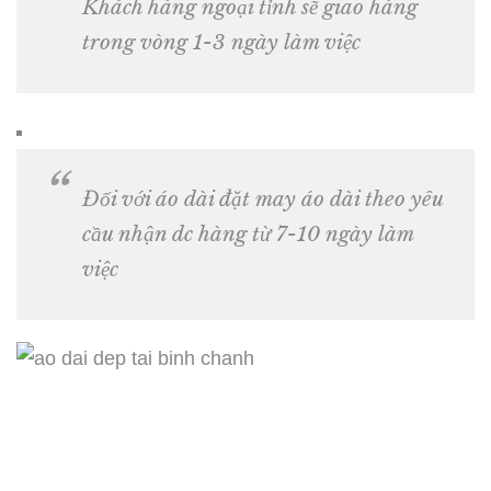
Khách hàng ngoại tỉnh sẽ giao hàng
trong vòng 1-3 ngày làm việc
Đối với áo dài đặt may áo dài theo yêu
cầu nhận dc hàng từ 7-10 ngày làm
việc