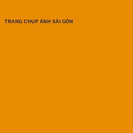
TRANG CHỤP ẢNH SÀI GÒN