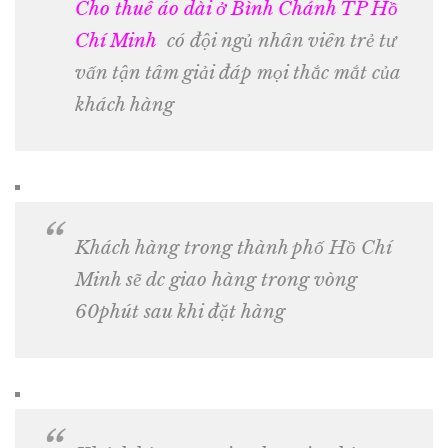
Cho thuê áo dài ở Bình Chánh TP Hồ
Chí Minh
có đội ngủ nhân viên trẻ tư
vấn tận tâm giải đáp mọi thắc mắt của
khách hàng
Khách hàng trong thành phố Hồ Chí
Minh sẽ dc giao hàng trong vòng
60phút sau khi đặt hàng