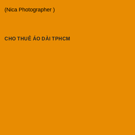
(Nica Photographer )
CHO THUÊ ÁO DÀI TPHCM