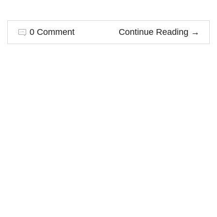
0 Comment
Continue Reading
→