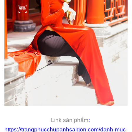
Link sản phẩm
:
https://trangphucchupanhsaigon.com/danh-muc-