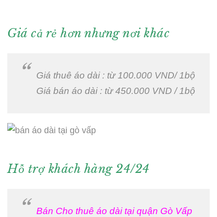
Giá cả rẻ hơn nhưng nơi khác
Giá thuê áo dài : từ 100.000 VND/ 1bộ
Giá bán áo dài : từ 450.000 VND / 1bộ
Hỗ trợ khách hàng 24/24
Bán Cho thuê áo dài tại quận Gò Vấp