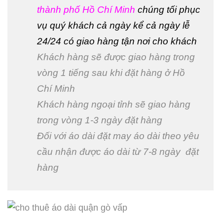
thành phố Hồ Chí Minh
chúng tối phục
vụ quý khách cả ngày kể cả ngày lễ
24/24 có giao hàng tận nơi cho khách
Khách hàng sẽ được giao hàng trong
vòng 1 tiếng sau khi đặt hàng ở Hồ
Chí Minh
Khách hàng ngoại tỉnh sẽ giao hàng
trong vòng 1-3 ngày đặt hàng
Đối với áo dài đặt may áo dài theo yêu
cầu nhận được áo dài từ 7-8 ngày đặt
hàng