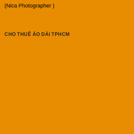
(Nica Photographer )
CHO THUÊ ÁO DÀI TPHCM