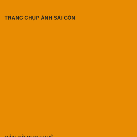
TRANG CHỤP ẢNH SÀI GÒN