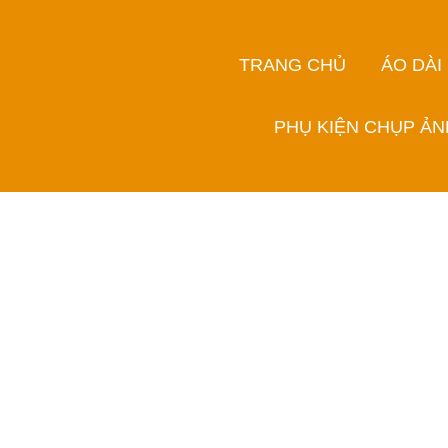
TRANG CHỦ
ÁO DÀI
PHỤ KIỆN CHỤP ẢN