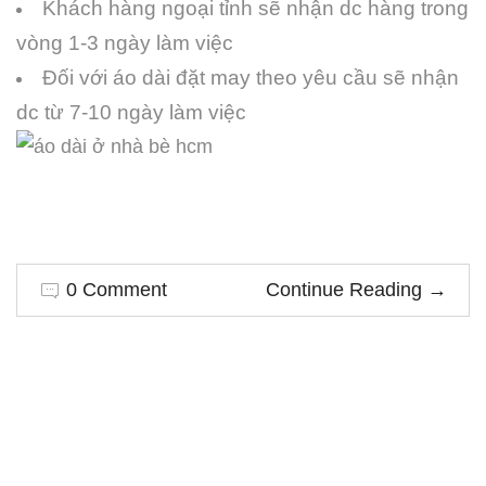
Khách hàng ngoại tỉnh sẽ nhận dc hàng trong
vòng 1-3 ngày làm việc
Đối với áo dài đặt may theo yêu cầu sẽ nhận
dc từ 7-10 ngày làm việc
0 Comment
Continue Reading
→