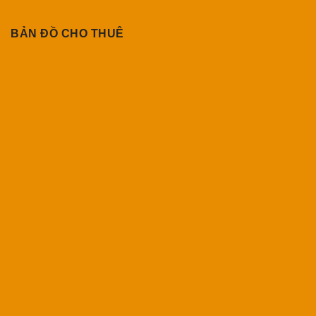
BẢN ĐỒ CHO THUÊ