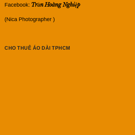
Trần Hoàng Nghiệp
Facebook:
(Nica Photographer )
CHO THUÊ ÁO DÀI TPHCM