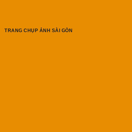
TRANG CHỤP ẢNH SÀI GÒN