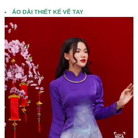
ÁO DÀI THIẾT KẾ VẼ TAY