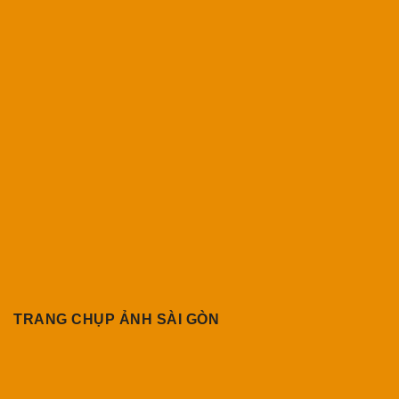
TRANG CHỤP ẢNH SÀI GÒN