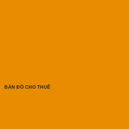
BẢN ĐỒ CHO THUÊ