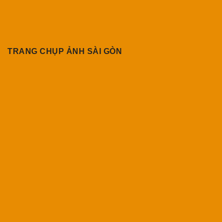
TRANG CHỤP ẢNH SÀI GÒN