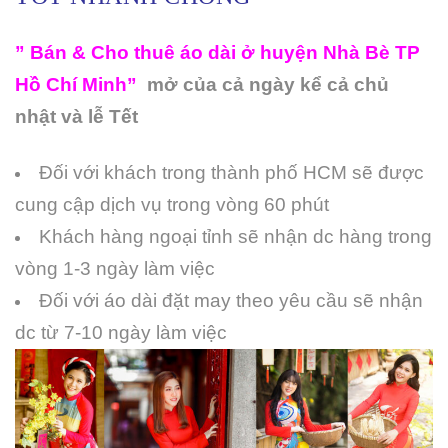
” Bán & Cho thuê áo dài ở huyện Nhà Bè TP
Hồ Chí Minh”
mở của cả ngày kể cả chủ
nhật và lễ Tết
Đối với khách trong thành phố HCM sẽ được
cung cập dịch vụ trong vòng 60 phút
Khách hàng ngoại tỉnh sẽ nhận dc hàng trong
vòng 1-3 ngày làm việc
Đối với áo dài đặt may theo yêu cầu sẽ nhận
dc từ 7-10 ngày làm việc