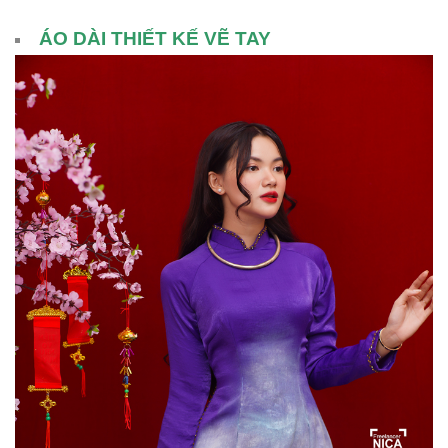
ÁO DÀI THIẾT KẾ VẼ TAY