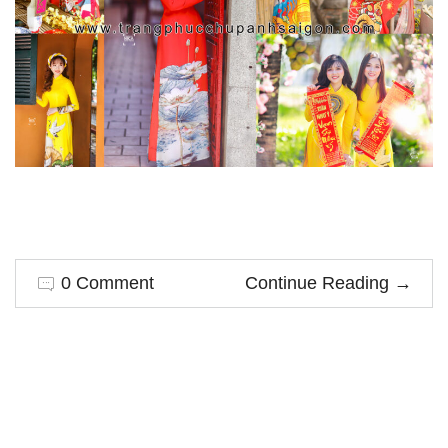
0 Comment
Continue Reading
→