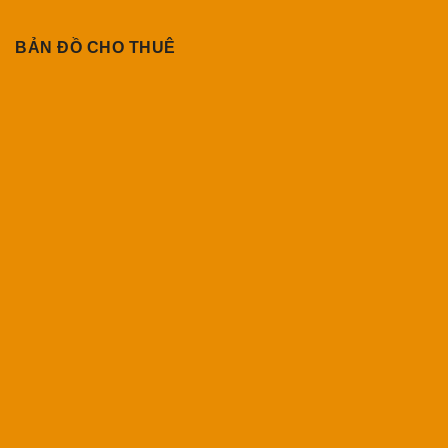
BẢN ĐỒ CHO THUÊ