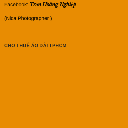
Trần Hoàng Nghiệp
Facebook:
(Nica Photographer )
CHO THUÊ ÁO DÀI TPHCM