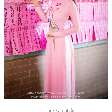
Link sản phẩm: