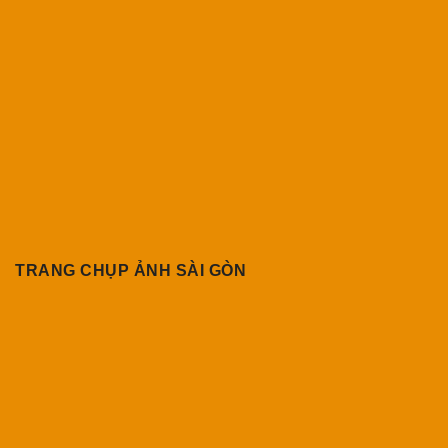
TRANG CHỤP ẢNH SÀI GÒN