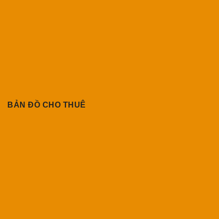
BẢN ĐỒ CHO THUÊ