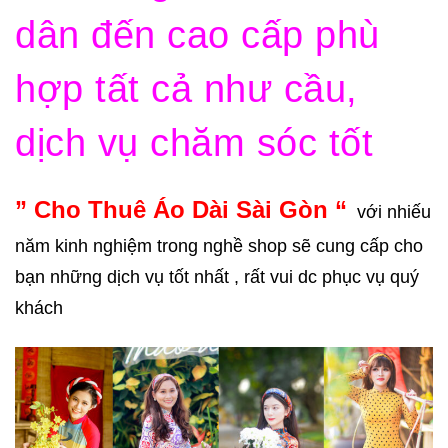
dân đến cao cấp phù
hợp tất cả như cầu,
dịch vụ chăm sóc tốt
” Cho Thuê Áo Dài Sài Gòn “
với nhiếu
năm kinh nghiệm trong nghề shop sẽ cung cấp cho
bạn những dịch vụ tốt nhất , rất vui dc phục vụ quý
khách