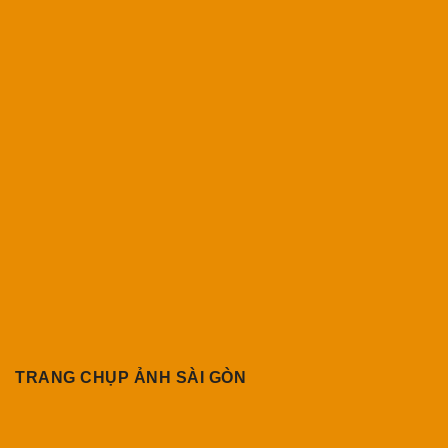
TRANG CHỤP ẢNH SÀI GÒN