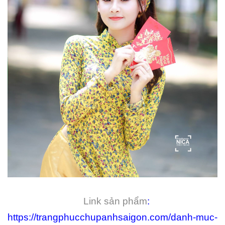
Link sản phẩm
:
https://trangphucchupanhsaigon.com/danh-muc-