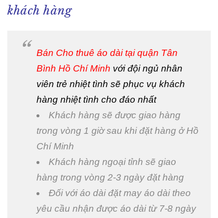
khách hàng
Bán Cho thuê áo dài tại quận Tân
Bình Hồ Chí Minh
với đội ngủ nhân
viên trẻ nhiệt tình sẽ phục vụ khách
hàng nhiệt tình cho đáo nhất
Khách hàng sẽ được giao hàng
trong vòng 1 giờ sau khi đặt hàng ở Hồ
Chí Minh
Khách hàng ngoại tỉnh sẽ giao
hàng trong vòng 2-3 ngày đặt hàng
Đối với áo dài đặt may áo dài theo
yêu cầu nhận được áo dài từ 7-8 ngày