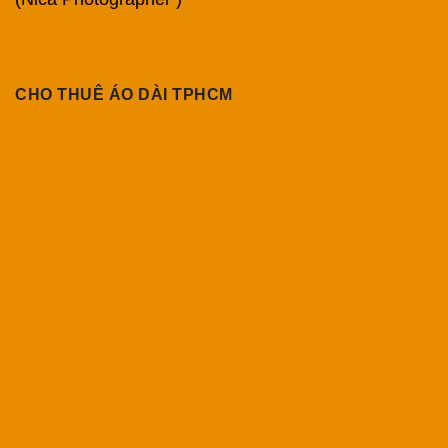
CHO THUÊ ÁO DÀI TPHCM