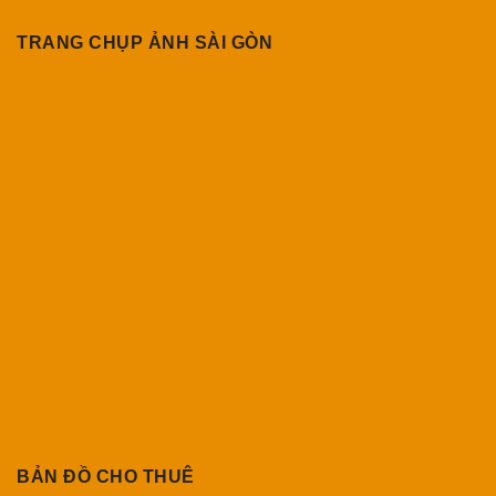
TRANG CHỤP ẢNH SÀI GÒN
BẢN ĐỒ CHO THUÊ