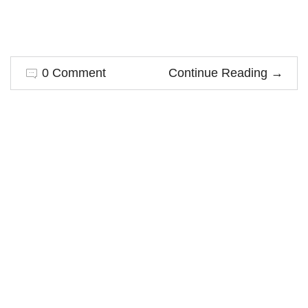
0 Comment
Continue Reading
→