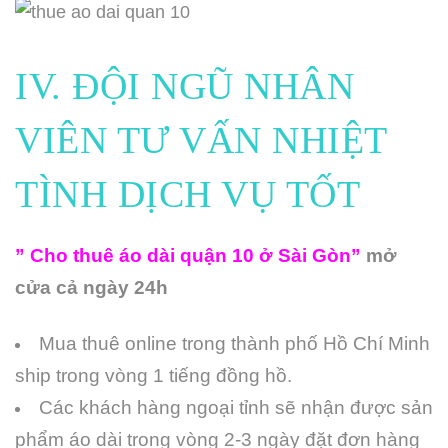
IV. ĐỘI NGŨ NHÂN
VIÊN TƯ VẤN NHIỆT
TÌNH DỊCH VỤ TỐT
” Cho thuê áo dài quận 10 ở Sài Gòn”
mở
cửa cả ngày 24h
Mua thuê online trong thành phố Hồ Chí Minh
ship trong vòng 1 tiếng đồng hồ.
Các khách hàng ngoại tỉnh sẽ nhận được sản
phẩm áo dài trong vòng 2-3 ngày đặt đơn hàng