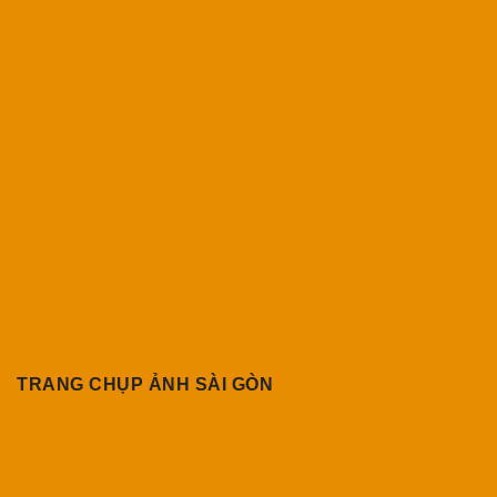
TRANG CHỤP ẢNH SÀI GÒN