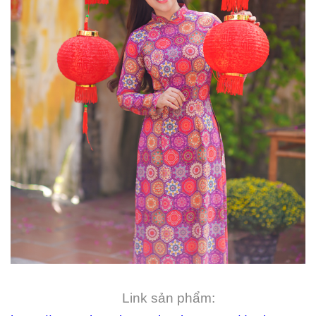
Link sản phẩm: