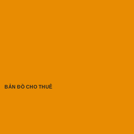
BẢN ĐỒ CHO THUÊ