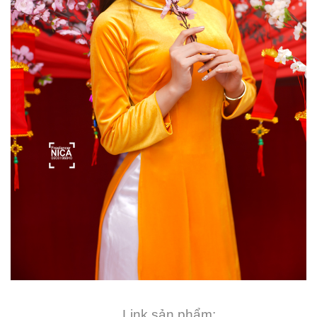
Link sản phẩm: