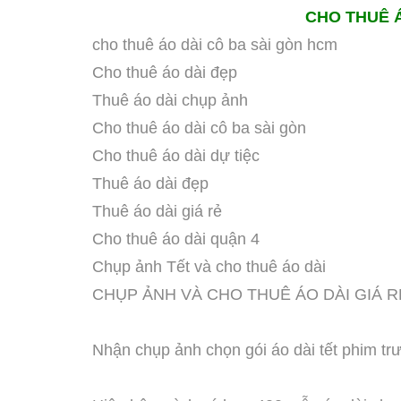
CHO THUÊ Á
cho thuê áo dài cô ba sài gòn hcm
Cho thuê áo dài đẹp
Thuê áo dài chụp ảnh
Cho thuê áo dài cô ba sài gòn
Cho thuê áo dài dự tiệc
Thuê áo dài đẹp
Thuê áo dài giá rẻ
Cho thuê áo dài quận 4
Chụp ảnh Tết và cho thuê áo dài
CHỤP ẢNH VÀ CHO THUÊ ÁO DÀI GIÁ R
Nhận chụp ảnh chọn gói áo dài tết phim tr