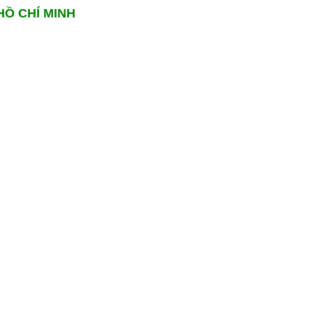
HỒ CHÍ MINH