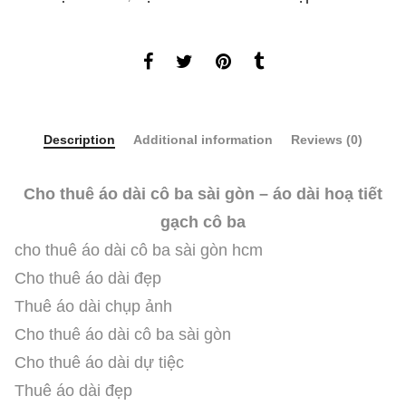
Description
Additional information
Reviews (0)
Cho thuê áo dài cô ba sài gòn – áo dài hoạ tiết
gạch cô ba
cho thuê áo dài cô ba sài gòn hcm
Cho thuê áo dài đẹp
Thuê áo dài chụp ảnh
Cho thuê áo dài cô ba sài gòn
Cho thuê áo dài dự tiệc
Thuê áo dài đẹp