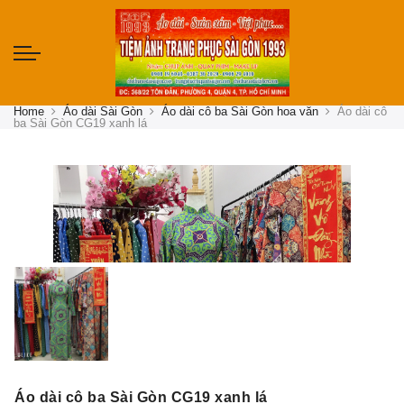
Home
Áo dài Sài Gòn
Áo dài cô ba Sài Gòn hoa văn
Áo dài cô
ba Sài Gòn CG19 xanh lá
Áo dài cô ba Sài Gòn CG19 xanh lá