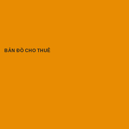
BẢN ĐỒ CHO THUÊ