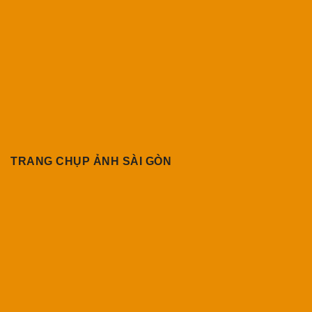
TRANG CHỤP ẢNH SÀI GÒN