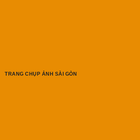
TRANG CHỤP ẢNH SÀI GÒN