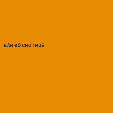
BẢN ĐỒ CHO THUÊ