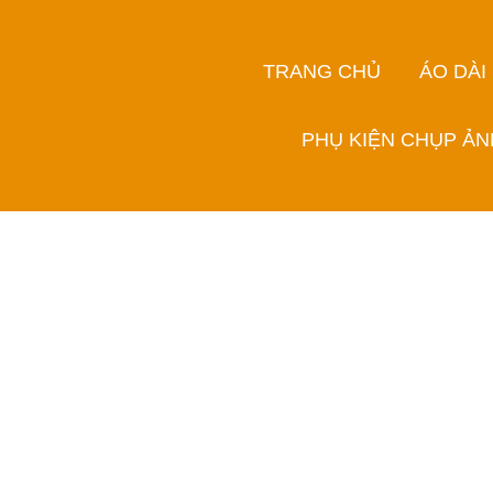
TRANG CHỦ
ÁO DÀI
PHỤ KIỆN CHỤP ẢN