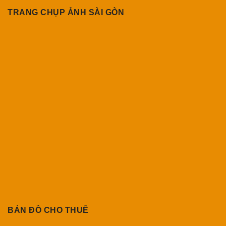
TRANG CHỤP ẢNH SÀI GÒN
BẢN ĐỒ CHO THUÊ