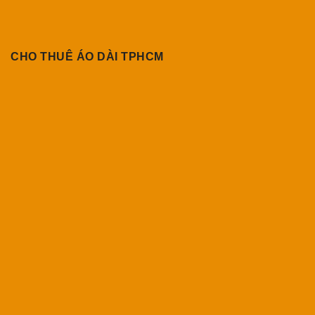
CHO THUÊ ÁO DÀI TPHCM