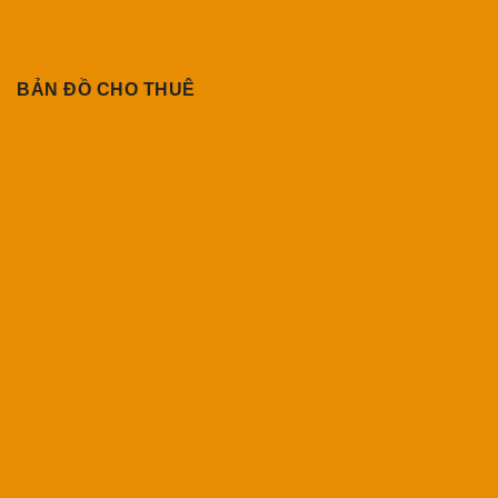
BẢN ĐỒ CHO THUÊ