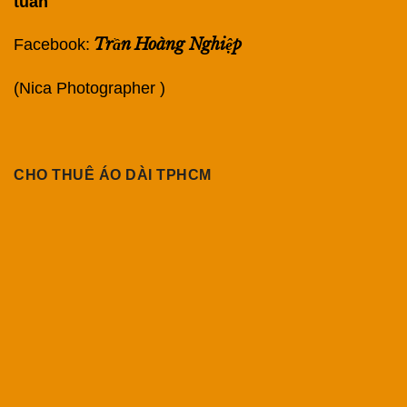
tuần
Trần Hoàng Nghiệp
Facebook:
(Nica Photographer )
CHO THUÊ ÁO DÀI TPHCM