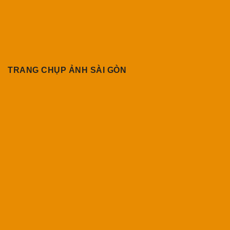
TRANG CHỤP ẢNH SÀI GÒN