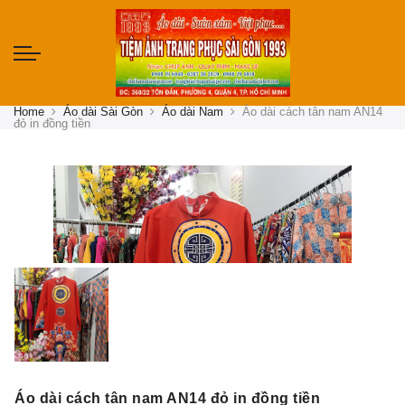
Home
Áo dài Sài Gòn
Áo dài Nam
Áo dài cách tân nam AN14
đỏ in đồng tiền
Áo dài cách tân nam AN14 đỏ in đồng tiền