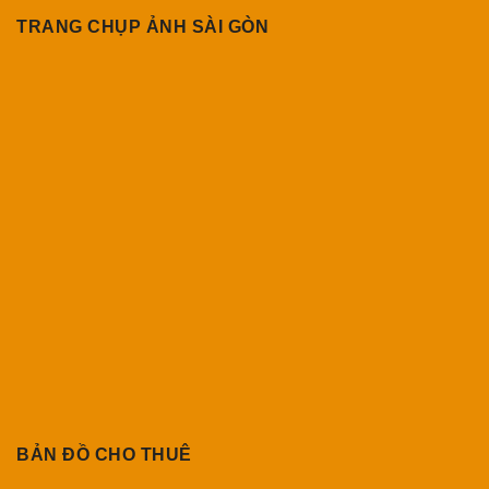
TRANG CHỤP ẢNH SÀI GÒN
BẢN ĐỒ CHO THUÊ