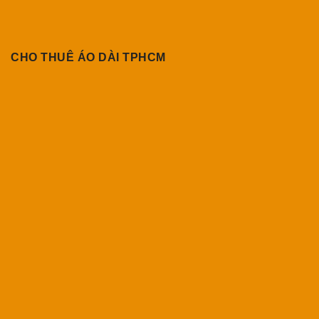
CHO THUÊ ÁO DÀI TPHCM