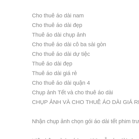
Cho thuê áo dài nam
Cho thuê áo dài đẹp
Thuê áo dài chụp ảnh
Cho thuê áo dài cô ba sài gòn
Cho thuê áo dài dự tiệc
Thuê áo dài đẹp
Thuê áo dài giá rẻ
Cho thuê áo dài quận 4
Chụp ảnh Tết và cho thuê áo dài
CHỤP ẢNH VÀ CHO THUÊ ÁO DÀI GIÁ R
Nhận chụp ảnh chọn gói áo dài tết phim tr