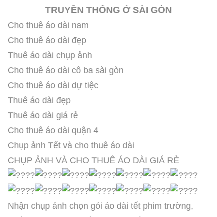
TRUYỀN THỐNG Ở SÀI GÒN
Cho thuê áo dài nam
Cho thuê áo dài đẹp
Thuê áo dài chụp ảnh
Cho thuê áo dài cô ba sài gòn
Cho thuê áo dài dự tiệc
Thuê áo dài đẹp
Thuê áo dài giá rẻ
Cho thuê áo dài quận 4
Chụp ảnh Tết và cho thuê áo dài
CHỤP ẢNH VÀ CHO THUÊ ÁO DÀI GIÁ RẺ
Nhận chụp ảnh chọn gói áo dài tết phim trường,