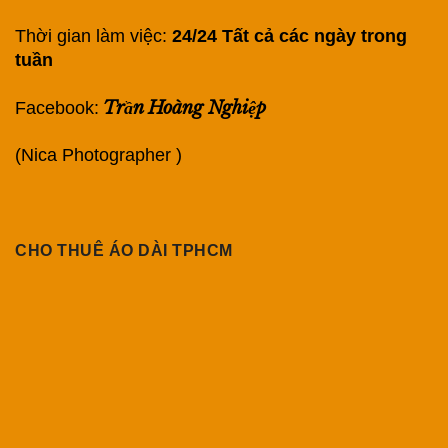
Thời gian làm việc:
24/24 Tất cả các ngày trong
tuần
Trần Hoàng Nghiệp
Facebook:
(Nica Photographer )
CHO THUÊ ÁO DÀI TPHCM