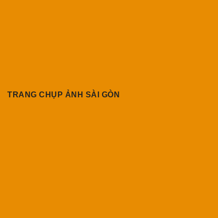
TRANG CHỤP ẢNH SÀI GÒN