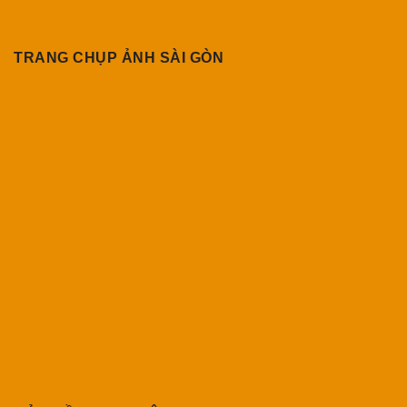
TRANG CHỤP ẢNH SÀI GÒN