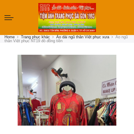
Home
Trang phục khác
Áo dài ngũ thân Việt phục xưa
Áo ngũ
thân Việt phục NT19 đỏ đồng tiền