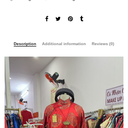
Description
Additional information
Reviews (0)