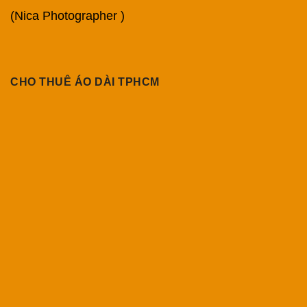
(Nica Photographer )
CHO THUÊ ÁO DÀI TPHCM