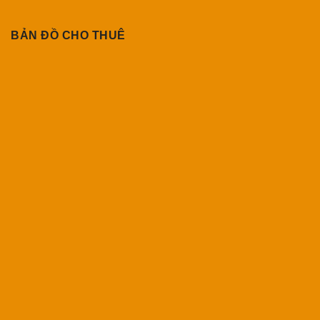
BẢN ĐỒ CHO THUÊ