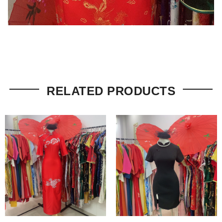
RELATED PRODUCTS