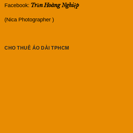
Trần Hoàng Nghiệp
Facebook:
(Nica Photographer )
CHO THUÊ ÁO DÀI TPHCM