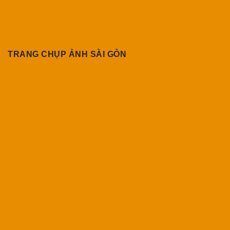
TRANG CHỤP ẢNH SÀI GÒN