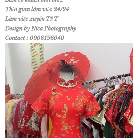
Thời gian làm việc 24/24
Làm việc xuyên TẾT
Design by Nica Photography
Contact : 0908196040