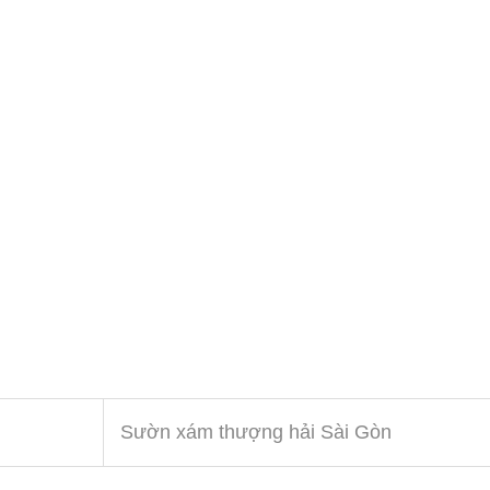
Sườn xám thượng hải Sài Gòn