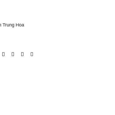
 Trung Hoa