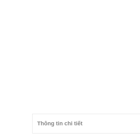
Thông tin chi tiết