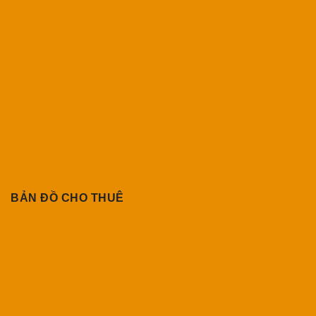
BẢN ĐỒ CHO THUÊ