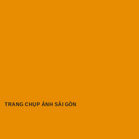
TRANG CHỤP ẢNH SÀI GÒN