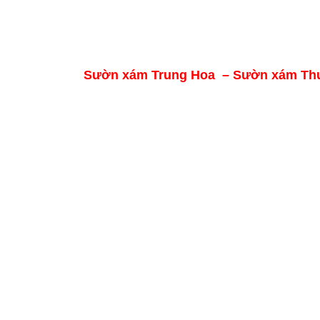
Sườn xám Trung Hoa – Sườn xám Thư