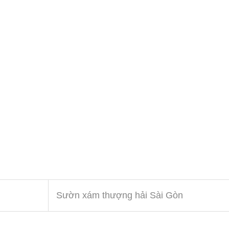
Sườn xám thượng hải Sài Gòn