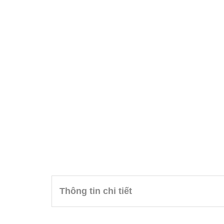
Thông tin chi tiết