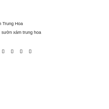
 Trung Hoa
,
sườn xám trung hoa