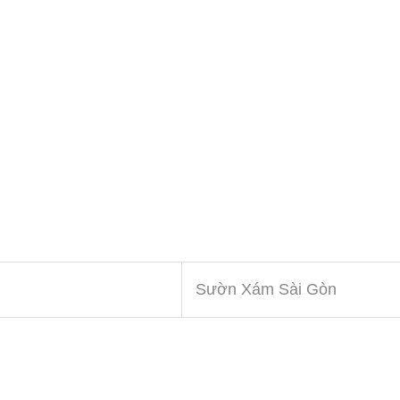
Sườn Xám Sài Gòn