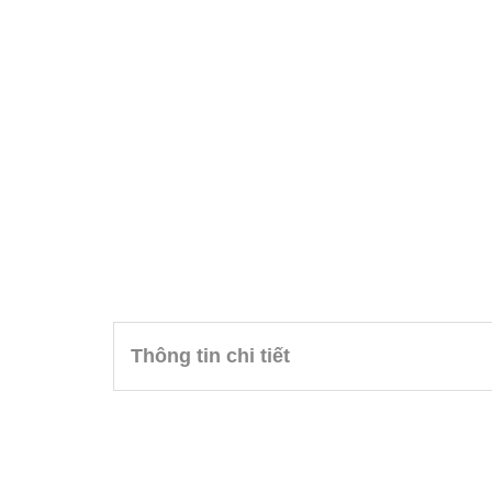
Thông tin chi tiết