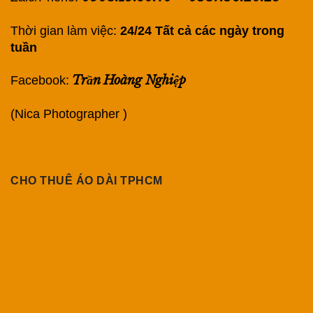
Thời gian làm việc:
24/24 Tất cả các ngày trong
tuần
Trần Hoàng Nghiệp
Facebook:
(Nica Photographer )
CHO THUÊ ÁO DÀI TPHCM