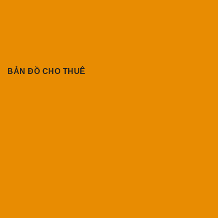
BẢN ĐỒ CHO THUÊ